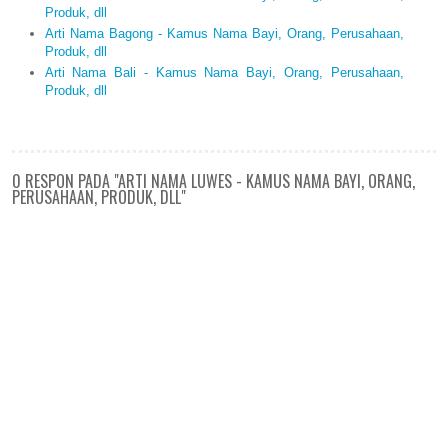
Produk, dll
Arti Nama Bagong - Kamus Nama Bayi, Orang, Perusahaan,
Produk, dll
Arti Nama Bali - Kamus Nama Bayi, Orang, Perusahaan,
Produk, dll
0 RESPON PADA "ARTI NAMA LUWES - KAMUS NAMA BAYI, ORANG,
PERUSAHAAN, PRODUK, DLL"