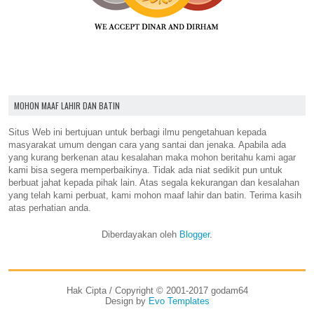
MOHON MAAF LAHIR DAN BATIN
Situs Web ini bertujuan untuk berbagi ilmu pengetahuan kepada
masyarakat umum dengan cara yang santai dan jenaka. Apabila ada
yang kurang berkenan atau kesalahan maka mohon beritahu kami agar
kami bisa segera memperbaikinya. Tidak ada niat sedikit pun untuk
berbuat jahat kepada pihak lain. Atas segala kekurangan dan kesalahan
yang telah kami perbuat, kami mohon maaf lahir dan batin. Terima kasih
atas perhatian anda.
Diberdayakan oleh
Blogger
.
Hak Cipta / Copyright © 2001-2017 godam64
Design by
Evo Templates