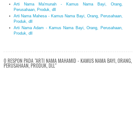
Arti Nama Ma'munah - Kamus Nama Bayi, Orang,
Perusahaan, Produk, dll
Arti Nama Mahesa - Kamus Nama Bayi, Orang, Perusahaan,
Produk, dll
Arti Nama Adam - Kamus Nama Bayi, Orang, Perusahaan,
Produk, dll
0 RESPON PADA "ARTI NAMA MAHAMID - KAMUS NAMA BAYI, ORANG,
PERUSAHAAN, PRODUK, DLL"