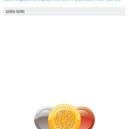
SERBA-SERBI