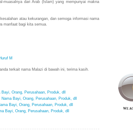
l-muasalnya dari Arab (Islam) yang mempunyai makna
 kesalahan atau kekurangan, dan semoga informasi nama
a manfaat bagi kita semua.
Huruf M
da terkait nama Malazi di bawah ini, terima kasih.
Bayi, Orang, Perusahaan, Produk, dll
Nama Bayi, Orang, Perusahaan, Produk, dll
ma Bayi, Orang, Perusahaan, Produk, dll
 Bayi, Orang, Perusahaan, Produk, dll