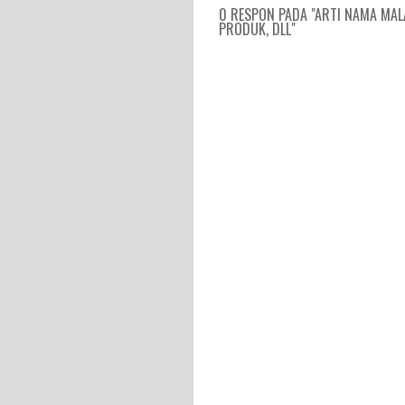
0 RESPON PADA "ARTI NAMA MAL
PRODUK, DLL"