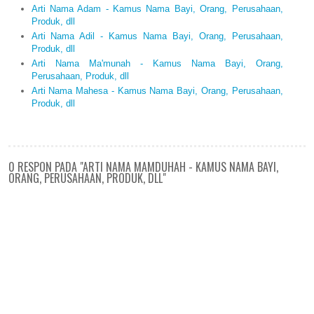
Arti Nama Adam - Kamus Nama Bayi, Orang, Perusahaan,
Produk, dll
Arti Nama Adil - Kamus Nama Bayi, Orang, Perusahaan,
Produk, dll
Arti Nama Ma'munah - Kamus Nama Bayi, Orang,
Perusahaan, Produk, dll
Arti Nama Mahesa - Kamus Nama Bayi, Orang, Perusahaan,
Produk, dll
0 RESPON PADA "ARTI NAMA MAMDUHAH - KAMUS NAMA BAYI,
ORANG, PERUSAHAAN, PRODUK, DLL"