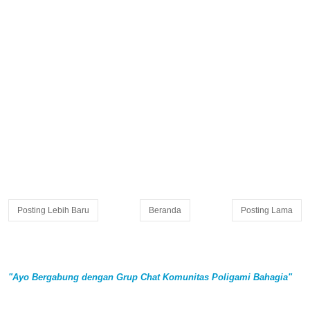
Posting Lebih Baru
Beranda
Posting Lama
"Ayo Bergabung dengan Grup Chat Komunitas Poligami Bahagia"