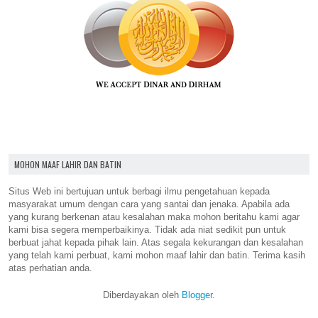
MOHON MAAF LAHIR DAN BATIN
Situs Web ini bertujuan untuk berbagi ilmu pengetahuan kepada
masyarakat umum dengan cara yang santai dan jenaka. Apabila ada
yang kurang berkenan atau kesalahan maka mohon beritahu kami agar
kami bisa segera memperbaikinya. Tidak ada niat sedikit pun untuk
berbuat jahat kepada pihak lain. Atas segala kekurangan dan kesalahan
yang telah kami perbuat, kami mohon maaf lahir dan batin. Terima kasih
atas perhatian anda.
Diberdayakan oleh
Blogger
.