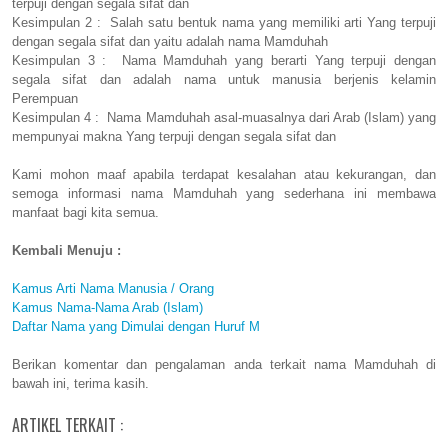
terpuji dengan segala sifat dan
Kesimpulan 2 : Salah satu bentuk nama yang memiliki arti Yang terpuji
dengan segala sifat dan yaitu adalah nama Mamduhah
Kesimpulan 3 : Nama Mamduhah yang berarti Yang terpuji dengan
segala sifat dan adalah nama untuk manusia berjenis kelamin
Perempuan
Kesimpulan 4 : Nama Mamduhah asal-muasalnya dari Arab (Islam) yang
mempunyai makna Yang terpuji dengan segala sifat dan
Kami mohon maaf apabila terdapat kesalahan atau kekurangan, dan
semoga informasi nama Mamduhah yang sederhana ini membawa
manfaat bagi kita semua.
Kembali Menuju :
Kamus Arti Nama Manusia / Orang
Kamus Nama-Nama Arab (Islam)
Daftar Nama yang Dimulai dengan Huruf M
Berikan komentar dan pengalaman anda terkait nama Mamduhah di
bawah ini, terima kasih.
ARTIKEL TERKAIT :