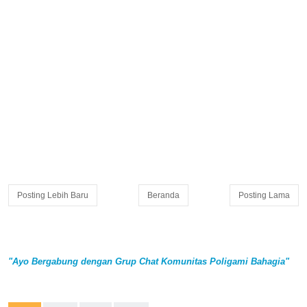
Posting Lebih Baru
Beranda
Posting Lama
"Ayo Bergabung dengan Grup Chat Komunitas Poligami Bahagia"