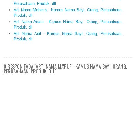
Perusahaan, Produk, dll
Arti Nama Mahesa - Kamus Nama Bayi, Orang, Perusahaan,
Produk, dll
Arti Nama Adam - Kamus Nama Bayi, Orang, Perusahaan,
Produk, dll
Arti Nama Adil - Kamus Nama Bayi, Orang, Perusahaan,
Produk, dll
0 RESPON PADA "ARTI NAMA MA'RUF - KAMUS NAMA BAYI, ORANG,
PERUSAHAAN, PRODUK, DLL"