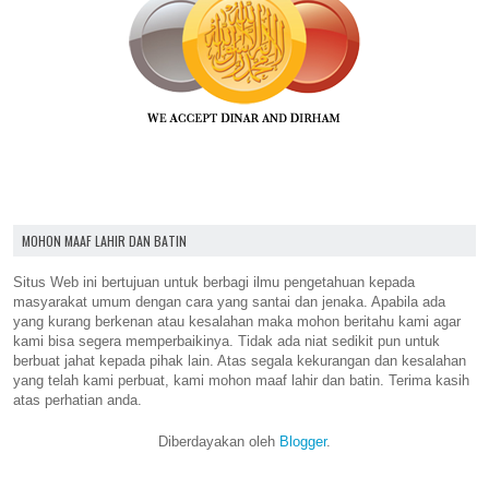
MOHON MAAF LAHIR DAN BATIN
Situs Web ini bertujuan untuk berbagi ilmu pengetahuan kepada
masyarakat umum dengan cara yang santai dan jenaka. Apabila ada
yang kurang berkenan atau kesalahan maka mohon beritahu kami agar
kami bisa segera memperbaikinya. Tidak ada niat sedikit pun untuk
berbuat jahat kepada pihak lain. Atas segala kekurangan dan kesalahan
yang telah kami perbuat, kami mohon maaf lahir dan batin. Terima kasih
atas perhatian anda.
Diberdayakan oleh
Blogger
.