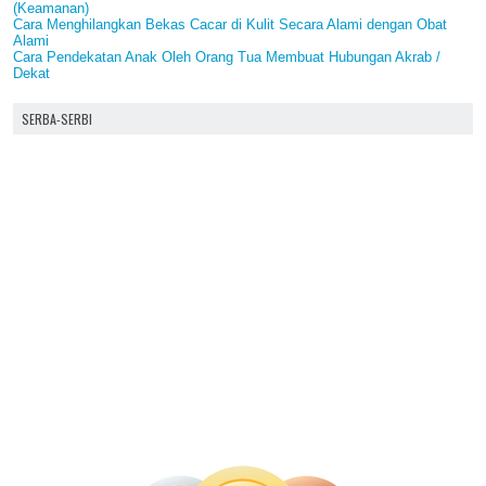
(Keamanan)
Cara Menghilangkan Bekas Cacar di Kulit Secara Alami dengan Obat
Alami
Cara Pendekatan Anak Oleh Orang Tua Membuat Hubungan Akrab /
Dekat
SERBA-SERBI