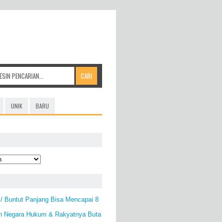
UNIK
BARU
/ Buntut Panjang Bisa Mencapai 8
ah Negara Hukum & Rakyatnya Buta