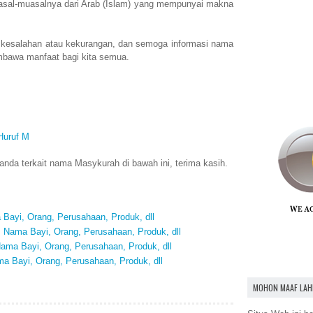
sal-muasalnya dari Arab (Islam) yang mempunyai makna
 kesalahan atau kekurangan, dan semoga informasi nama
bawa manfaat bagi kita semua.
Huruf M
nda terkait nama Masykurah di bawah ini, terima kasih.
Bayi, Orang, Perusahaan, Produk, dll
Nama Bayi, Orang, Perusahaan, Produk, dll
ma Bayi, Orang, Perusahaan, Produk, dll
 Bayi, Orang, Perusahaan, Produk, dll
MOHON MAAF LAH