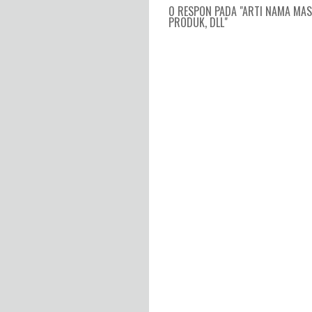
0 RESPON PADA "ARTI NAMA MAS
PRODUK, DLL"