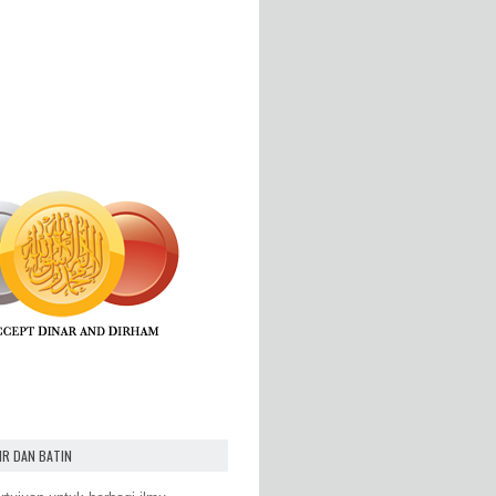
IR DAN BATIN