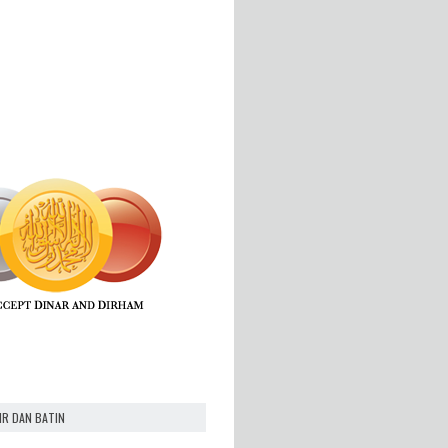
IR DAN BATIN