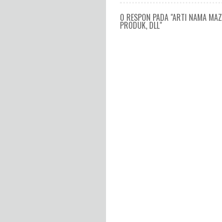
0 RESPON PADA "ARTI NAMA MAZ
PRODUK, DLL"