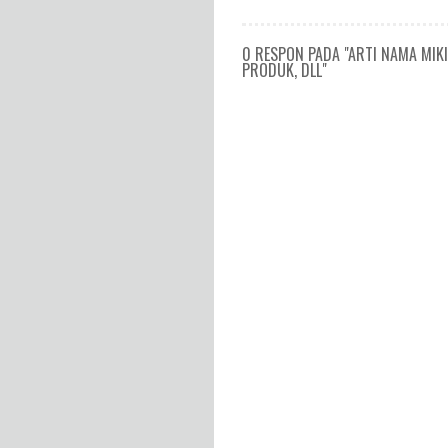
0 RESPON PADA "ARTI NAMA MIK
PRODUK, DLL"