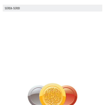
SERBA-SERBI