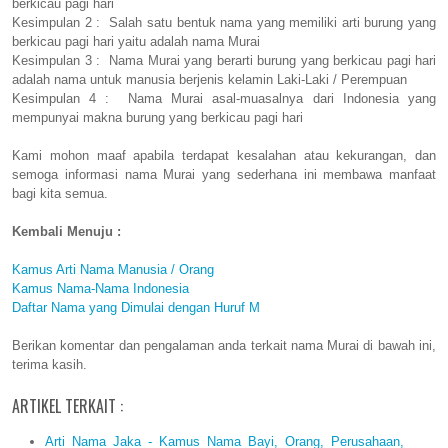
berkicau pagi hari
Kesimpulan 2 : Salah satu bentuk nama yang memiliki arti burung yang
berkicau pagi hari yaitu adalah nama Murai
Kesimpulan 3 : Nama Murai yang berarti burung yang berkicau pagi hari
adalah nama untuk manusia berjenis kelamin Laki-Laki / Perempuan
Kesimpulan 4 : Nama Murai asal-muasalnya dari Indonesia yang
mempunyai makna burung yang berkicau pagi hari
Kami mohon maaf apabila terdapat kesalahan atau kekurangan, dan
semoga informasi nama Murai yang sederhana ini membawa manfaat
bagi kita semua.
Kembali Menuju :
Kamus Arti Nama Manusia / Orang
Kamus Nama-Nama Indonesia
Daftar Nama yang Dimulai dengan Huruf M
Berikan komentar dan pengalaman anda terkait nama Murai di bawah ini,
terima kasih.
ARTIKEL TERKAIT :
Arti Nama Jaka - Kamus Nama Bayi, Orang, Perusahaan,