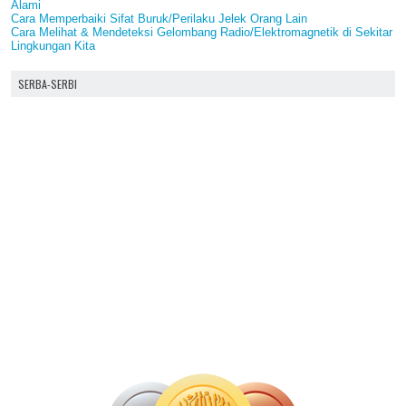
Alami
Cara Memperbaiki Sifat Buruk/Perilaku Jelek Orang Lain
Cara Melihat & Mendeteksi Gelombang Radio/Elektromagnetik di Sekitar
Lingkungan Kita
SERBA-SERBI