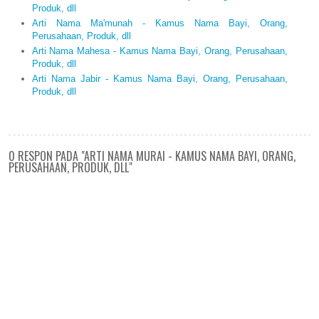
Produk, dll
Arti Nama Ma'munah - Kamus Nama Bayi, Orang,
Perusahaan, Produk, dll
Arti Nama Mahesa - Kamus Nama Bayi, Orang, Perusahaan,
Produk, dll
Arti Nama Jabir - Kamus Nama Bayi, Orang, Perusahaan,
Produk, dll
0 RESPON PADA "ARTI NAMA MURAI - KAMUS NAMA BAYI, ORANG,
PERUSAHAAN, PRODUK, DLL"