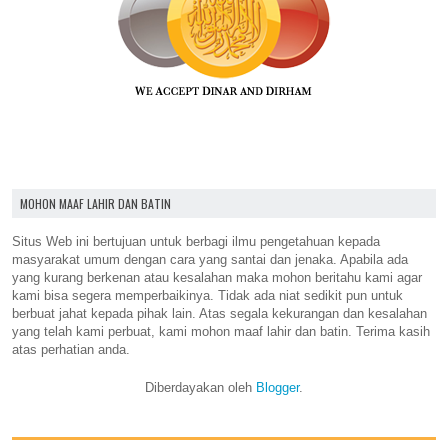
MOHON MAAF LAHIR DAN BATIN
Situs Web ini bertujuan untuk berbagi ilmu pengetahuan kepada
masyarakat umum dengan cara yang santai dan jenaka. Apabila ada
yang kurang berkenan atau kesalahan maka mohon beritahu kami agar
kami bisa segera memperbaikinya. Tidak ada niat sedikit pun untuk
berbuat jahat kepada pihak lain. Atas segala kekurangan dan kesalahan
yang telah kami perbuat, kami mohon maaf lahir dan batin. Terima kasih
atas perhatian anda.
Diberdayakan oleh
Blogger
.