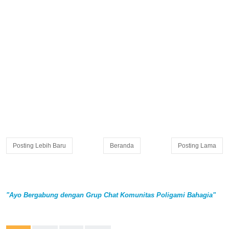
Posting Lebih Baru
Beranda
Posting Lama
"Ayo Bergabung dengan Grup Chat Komunitas Poligami Bahagia"