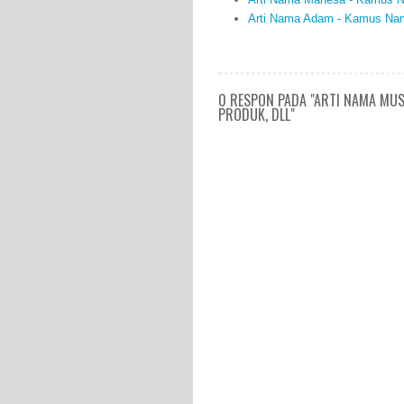
Arti Nama Adam - Kamus Nama
0 RESPON PADA "ARTI NAMA MUS
PRODUK, DLL"