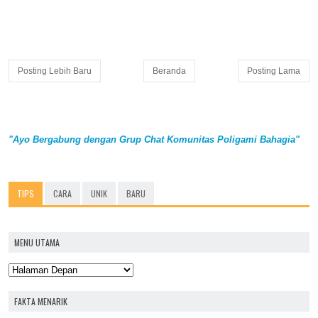
Posting Lebih Baru
Beranda
Posting Lama
"Ayo Bergabung dengan Grup Chat Komunitas Poligami Bahagia"
TIPS
CARA
UNIK
BARU
MENU UTAMA
FAKTA MENARIK