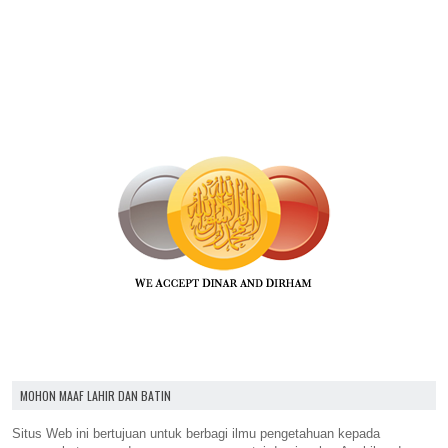
MOHON MAAF LAHIR DAN BATIN
Situs Web ini bertujuan untuk berbagi ilmu pengetahuan kepada