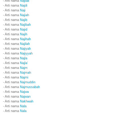
- Arti nama
Najdat
- Arti nama
Najdi
- Arti nama
Naji
- Arti nama
Najiah
- Arti nama
Najib
- Arti nama
Najibah
- Arti nama
Najid
- Arti nama
Najih
- Arti nama
Najihah
- Arti nama
Najilah
- Arti nama
Najiyah
- Arti nama
Najiyyah
- Arti nama
Najla
- Arti nama
Najla‘
- Arti nama
Najm
- Arti nama
Najmah
- Arti nama
Najmi
- Arti nama
Najmuddin
- Arti nama
Najmussabah
- Arti nama
Najwa
- Arti nama
Najwan
- Arti nama
Nakhwah
- Arti nama
Nala
- Arti nama
Nala