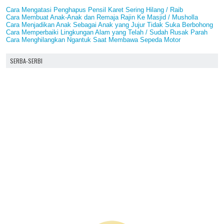
Cara Mengatasi Penghapus Pensil Karet Sering Hilang / Raib
Cara Membuat Anak-Anak dan Remaja Rajin Ke Masjid / Musholla
Cara Menjadikan Anak Sebagai Anak yang Jujur Tidak Suka Berbohong
Cara Memperbaiki Lingkungan Alam yang Telah / Sudah Rusak Parah
Cara Menghilangkan Ngantuk Saat Membawa Sepeda Motor
SERBA-SERBI