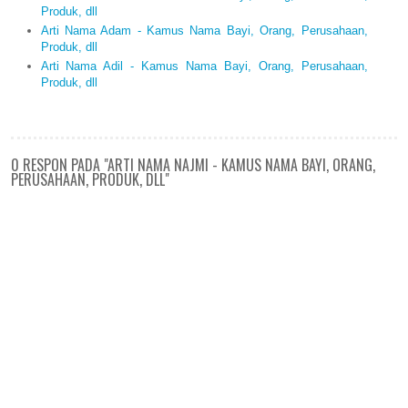
Produk, dll
Arti Nama Adam - Kamus Nama Bayi, Orang, Perusahaan,
Produk, dll
Arti Nama Adil - Kamus Nama Bayi, Orang, Perusahaan,
Produk, dll
0 RESPON PADA "ARTI NAMA NAJMI - KAMUS NAMA BAYI, ORANG,
PERUSAHAAN, PRODUK, DLL"