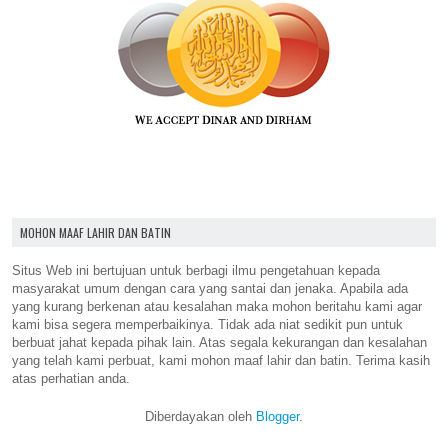
MOHON MAAF LAHIR DAN BATIN
Situs Web ini bertujuan untuk berbagi ilmu pengetahuan kepada
masyarakat umum dengan cara yang santai dan jenaka. Apabila ada
yang kurang berkenan atau kesalahan maka mohon beritahu kami agar
kami bisa segera memperbaikinya. Tidak ada niat sedikit pun untuk
berbuat jahat kepada pihak lain. Atas segala kekurangan dan kesalahan
yang telah kami perbuat, kami mohon maaf lahir dan batin. Terima kasih
atas perhatian anda.
Diberdayakan oleh
Blogger
.