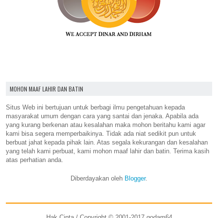
MOHON MAAF LAHIR DAN BATIN
Situs Web ini bertujuan untuk berbagi ilmu pengetahuan kepada
masyarakat umum dengan cara yang santai dan jenaka. Apabila ada
yang kurang berkenan atau kesalahan maka mohon beritahu kami agar
kami bisa segera memperbaikinya. Tidak ada niat sedikit pun untuk
berbuat jahat kepada pihak lain. Atas segala kekurangan dan kesalahan
yang telah kami perbuat, kami mohon maaf lahir dan batin. Terima kasih
atas perhatian anda.
Diberdayakan oleh
Blogger
.
Hak Cipta / Copyright © 2001-2017 godam64