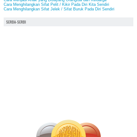
Cara Menghilangkan Sifat Pelit / Kikir Pada Diri Kita Sendiri
Cara Menghilangkan Sifat Jelek / Sifat Buruk Pada Diri Sendiri
SERBA-SERBI