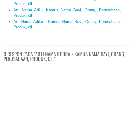
Produk, dll
Arti Nama Adi - Kamus Nama Bayi, Orang, Perusahaan,
Produk, dll
Arti Nama Adika - Kamus Nama Bayi, Orang, Perusahaan,
Produk, dll
0 RESPON PADA "ARTI NAMA RODRA - KAMUS NAMA BAYI, ORANG,
PERUSAHAAN, PRODUK, DLL"