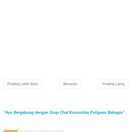
Posting Lebih Baru
Beranda
Posting Lama
"Ayo Bergabung dengan Grup Chat Komunitas Poligami Bahagia"