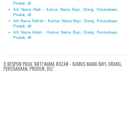
Produk, dll
Arti Nama Radi - Kamus Nama Bayi, Orang, Perusahaan,
Produk, dll
Arti Nama Rafi'ah - Kamus Nama Bayi, Orang, Perusahaan,
Produk, dll
Arti Nama Adam - Kamus Nama Bayi, Orang, Perusahaan,
Produk, dll
0 RESPON PADA "ARTI NAMA ROZAN - KAMUS NAMA BAYI, ORANG,
PERUSAHAAN, PRODUK, DLL"