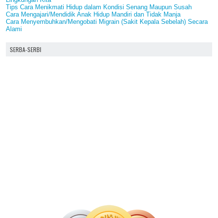
Tips Cara Menikmati Hidup dalam Kondisi Senang Maupun Susah
Cara Mengajari/Mendidik Anak Hidup Mandiri dan Tidak Manja
Cara Menyembuhkan/Mengobati Migrain (Sakit Kepala Sebelah) Secara
Alami
SERBA-SERBI