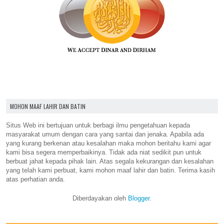
MOHON MAAF LAHIR DAN BATIN
Situs Web ini bertujuan untuk berbagi ilmu pengetahuan kepada
masyarakat umum dengan cara yang santai dan jenaka. Apabila ada
yang kurang berkenan atau kesalahan maka mohon beritahu kami agar
kami bisa segera memperbaikinya. Tidak ada niat sedikit pun untuk
berbuat jahat kepada pihak lain. Atas segala kekurangan dan kesalahan
yang telah kami perbuat, kami mohon maaf lahir dan batin. Terima kasih
atas perhatian anda.
Diberdayakan oleh
Blogger
.