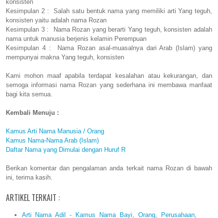
konsisten
Kesimpulan 2 : Salah satu bentuk nama yang memiliki arti Yang teguh,
konsisten yaitu adalah nama Rozan
Kesimpulan 3 : Nama Rozan yang berarti Yang teguh, konsisten adalah
nama untuk manusia berjenis kelamin Perempuan
Kesimpulan 4 : Nama Rozan asal-muasalnya dari Arab (Islam) yang
mempunyai makna Yang teguh, konsisten
Kami mohon maaf apabila terdapat kesalahan atau kekurangan, dan
semoga informasi nama Rozan yang sederhana ini membawa manfaat
bagi kita semua.
Kembali Menuju :
Kamus Arti Nama Manusia / Orang
Kamus Nama-Nama Arab (Islam)
Daftar Nama yang Dimulai dengan Huruf R
Berikan komentar dan pengalaman anda terkait nama Rozan di bawah
ini, terima kasih.
ARTIKEL TERKAIT :
Arti Nama Adil - Kamus Nama Bayi, Orang, Perusahaan,