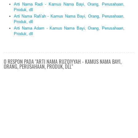
Arti Nama Radi - Kamus Nama Bayi, Orang, Perusahaan,
Produk, dll
Arti Nama Rafi'ah - Kamus Nama Bayi, Orang, Perusahaan,
Produk, dll
Arti Nama Adam - Kamus Nama Bayi, Orang, Perusahaan,
Produk, dll
0 RESPON PADA "ARTI NAMA RUZQIYYAH - KAMUS NAMA BAYI,
ORANG, PERUSAHAAN, PRODUK, DLL"