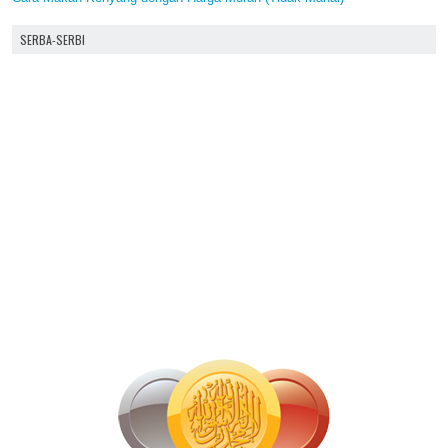
SERBA-SERBI