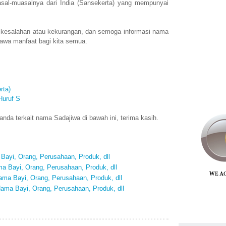
al-muasalnya dari India (Sansekerta) yang mempunyai
 kesalahan atau kekurangan, dan semoga informasi nama
awa manfaat bagi kita semua.
rta)
Huruf S
da terkait nama Sadajiwa di bawah ini, terima kasih.
Bayi, Orang, Perusahaan, Produk, dll
a Bayi, Orang, Perusahaan, Produk, dll
ma Bayi, Orang, Perusahaan, Produk, dll
ama Bayi, Orang, Perusahaan, Produk, dll