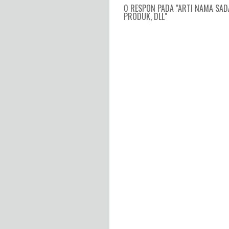
0 RESPON PADA "ARTI NAMA SAD
PRODUK, DLL"