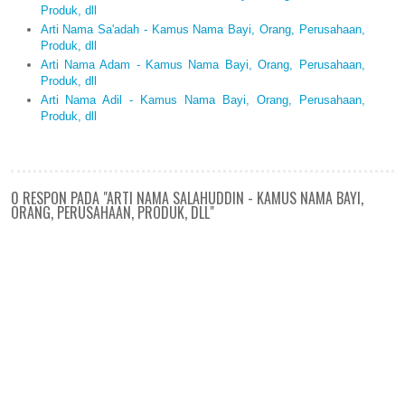
Produk, dll
Arti Nama Sa'adah - Kamus Nama Bayi, Orang, Perusahaan,
Produk, dll
Arti Nama Adam - Kamus Nama Bayi, Orang, Perusahaan,
Produk, dll
Arti Nama Adil - Kamus Nama Bayi, Orang, Perusahaan,
Produk, dll
0 RESPON PADA "ARTI NAMA SALAHUDDIN - KAMUS NAMA BAYI,
ORANG, PERUSAHAAN, PRODUK, DLL"