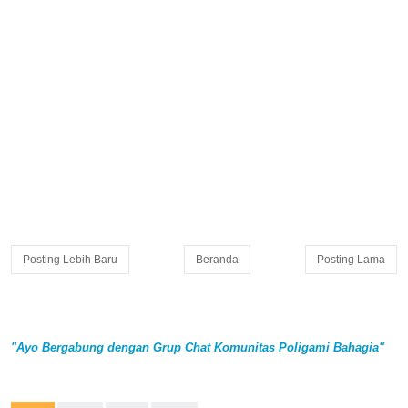
Posting Lebih Baru
Beranda
Posting Lama
"Ayo Bergabung dengan Grup Chat Komunitas Poligami Bahagia"