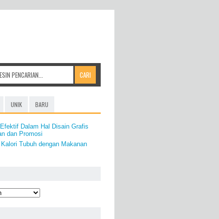
UNIK
BARU
 Efektif Dalam Hal Disain Grafis
an dan Promosi
Kalori Tubuh dengan Makanan