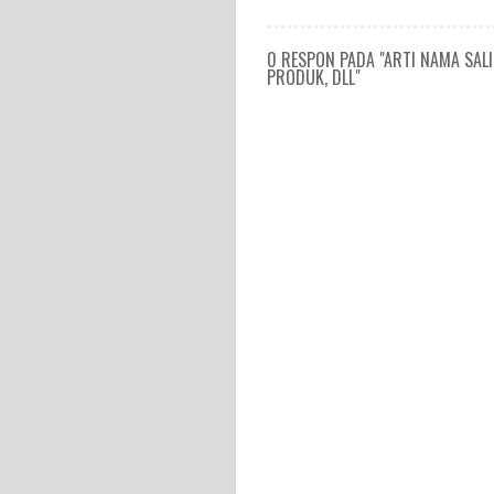
0 RESPON PADA "ARTI NAMA SAL
PRODUK, DLL"