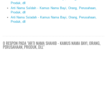
Produk, dll
Arti Nama Sa'idah - Kamus Nama Bayi, Orang, Perusahaan,
Produk, dll
Arti Nama Sa'adah - Kamus Nama Bayi, Orang, Perusahaan,
Produk, dll
0 RESPON PADA "ARTI NAMA SHAHIB - KAMUS NAMA BAYI, ORANG,
PERUSAHAAN, PRODUK, DLL"