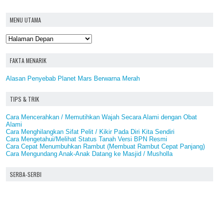
MENU UTAMA
FAKTA MENARIK
Alasan Penyebab Planet Mars Berwarna Merah
TIPS & TRIK
Cara Mencerahkan / Memutihkan Wajah Secara Alami dengan Obat
Alami
Cara Menghilangkan Sifat Pelit / Kikir Pada Diri Kita Sendiri
Cara Mengetahui/Melihat Status Tanah Versi BPN Resmi
Cara Cepat Menumbuhkan Rambut (Membuat Rambut Cepat Panjang)
Cara Mengundang Anak-Anak Datang ke Masjid / Musholla
SERBA-SERBI