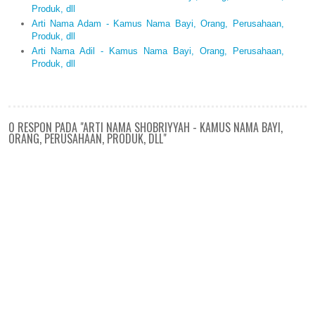
Produk, dll
Arti Nama Adam - Kamus Nama Bayi, Orang, Perusahaan,
Produk, dll
Arti Nama Adil - Kamus Nama Bayi, Orang, Perusahaan,
Produk, dll
0 RESPON PADA "ARTI NAMA SHOBRIYYAH - KAMUS NAMA BAYI,
ORANG, PERUSAHAAN, PRODUK, DLL"