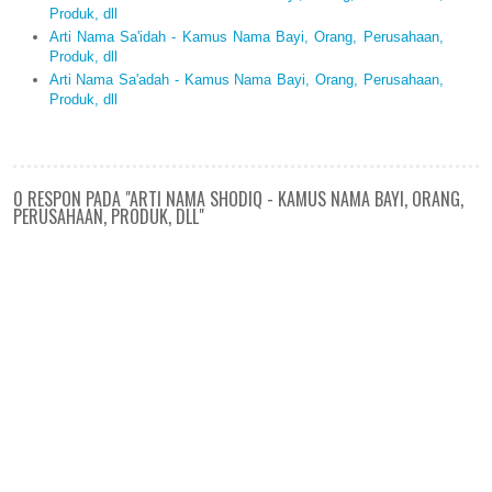
Produk, dll
Arti Nama Sa'idah - Kamus Nama Bayi, Orang, Perusahaan,
Produk, dll
Arti Nama Sa'adah - Kamus Nama Bayi, Orang, Perusahaan,
Produk, dll
0 RESPON PADA "ARTI NAMA SHODIQ - KAMUS NAMA BAYI, ORANG,
PERUSAHAAN, PRODUK, DLL"