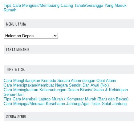
Tips Cara Mengusir/Membuang Cacing Tanah/Serangga Yang Masuk
Rumah
MENU UTAMA
FAKTA MENARIK
TIPS & TRIK
Cara Menghilangkan Komedo Secara Alami dengan Obat Alami
Cara Menciptakan/Membuat Negara Sendiri Dari Awal (Nol)
Cara Meningkatkan Keberuntungan Dalam Bisnis/Usaha & Kehidupan
Sehari-Hari
Tips Cara Membeli Laptop Murah / Komputer Murah (Baru dan Bekas)
Cara Menjaga/Merawat Kesehatan Jantung Agar Tidak Sakit Jantung
SERBA-SERBI