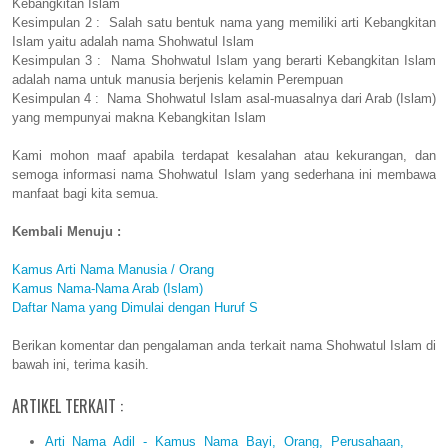
Kebangkitan Islam
Kesimpulan 2 : Salah satu bentuk nama yang memiliki arti Kebangkitan
Islam yaitu adalah nama Shohwatul Islam
Kesimpulan 3 : Nama Shohwatul Islam yang berarti Kebangkitan Islam
adalah nama untuk manusia berjenis kelamin Perempuan
Kesimpulan 4 : Nama Shohwatul Islam asal-muasalnya dari Arab (Islam)
yang mempunyai makna Kebangkitan Islam
Kami mohon maaf apabila terdapat kesalahan atau kekurangan, dan
semoga informasi nama Shohwatul Islam yang sederhana ini membawa
manfaat bagi kita semua.
Kembali Menuju :
Kamus Arti Nama Manusia / Orang
Kamus Nama-Nama Arab (Islam)
Daftar Nama yang Dimulai dengan Huruf S
Berikan komentar dan pengalaman anda terkait nama Shohwatul Islam di
bawah ini, terima kasih.
ARTIKEL TERKAIT :
Arti Nama Adil - Kamus Nama Bayi, Orang, Perusahaan,