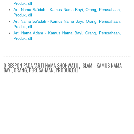
Produk, dll
Arti Nama Sa'idah - Kamus Nama Bayi, Orang, Perusahaan,
Produk, dll
Arti Nama Sa'adah - Kamus Nama Bayi, Orang, Perusahaan,
Produk, dll
Arti Nama Adam - Kamus Nama Bayi, Orang, Perusahaan,
Produk, dll
0 RESPON PADA "ARTI NAMA SHOHWATUL ISLAM - KAMUS NAMA
BAYI, ORANG, PERUSAHAAN, PRODUK,DLL"