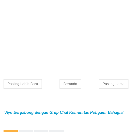
Posting Lebih Baru
Beranda
Posting Lama
"Ayo Bergabung dengan Grup Chat Komunitas Poligami Bahagia"