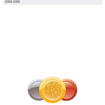
SERBA-SERBI