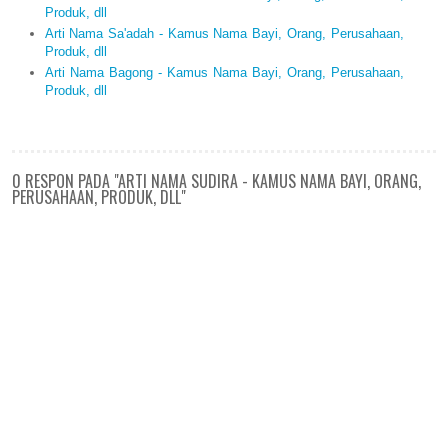
Produk, dll
Arti Nama Sa'adah - Kamus Nama Bayi, Orang, Perusahaan,
Produk, dll
Arti Nama Bagong - Kamus Nama Bayi, Orang, Perusahaan,
Produk, dll
0 RESPON PADA "ARTI NAMA SUDIRA - KAMUS NAMA BAYI, ORANG,
PERUSAHAAN, PRODUK, DLL"