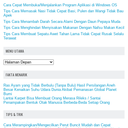
Cara Cepat Membuka/Menjalankan Program Aplikasi di Windows OS
Tips Cara Memasak Nasi Tidak Cepat Basi, Pulen dan Wangi Tidak Bau
Apek
Tips Cara Menambah Darah Secara Alami Dengan Daun Pepaya Muda
Tips Cara Menghindari Menyisakan Makanan Dengan Nafsu Makan Kecil
Tips Cara Membuat Sepatu Awet Tahan Lama Tidak Cepat Rusak Selalu
Terawat
MENU UTAMA
FAKTA MENARIK
Ras Ayam yang Tidak Berbulu (Tanpa Bulu) Hasil Persilangan Aneh
Besar Kenaikan Suhu Udara Dunia Akibat Pemanasan Global Planet
Bumi
Lantai Karpet Bisa Membuat Orang Merasa Rileks / Santai
Penampakan Bentuk Otak Manusia Berbeda-Beda Setiap Orang
TIPS & TRIK
Cara Merampingkan/Mengecilkan Perut Buncit Mudah dan Cepat