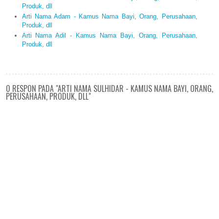
Produk, dll
Arti Nama Adam - Kamus Nama Bayi, Orang, Perusahaan,
Produk, dll
Arti Nama Adil - Kamus Nama Bayi, Orang, Perusahaan,
Produk, dll
0 RESPON PADA "ARTI NAMA SULHIDAR - KAMUS NAMA BAYI, ORANG,
PERUSAHAAN, PRODUK, DLL"