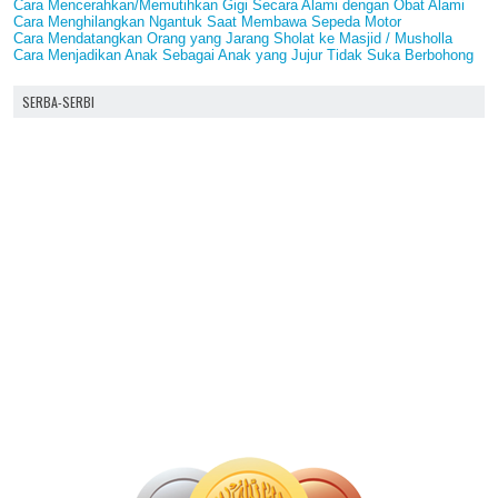
Cara Mencerahkan/Memutihkan Gigi Secara Alami dengan Obat Alami
Cara Menghilangkan Ngantuk Saat Membawa Sepeda Motor
Cara Mendatangkan Orang yang Jarang Sholat ke Masjid / Musholla
Cara Menjadikan Anak Sebagai Anak yang Jujur Tidak Suka Berbohong
SERBA-SERBI