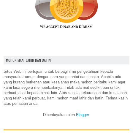
MOHON MAAF LAHIR DAN BATIN
Situs Web ini bertujuan untuk berbagi ilmu pengetahuan kepada
masyarakat umum dengan cara yang santai dan jenaka. Apabila ada
yang kurang berkenan atau kesalahan maka mohon beritahu kami agar
kami bisa segera memperbaikinya. Tidak ada niat sedikit pun untuk
berbuat jahat kepada pihak lain. Atas segala kekurangan dan kesalahan
yang telah kami perbuat, kami mohon maaf lahir dan batin. Terima kasih
atas perhatian anda.
Diberdayakan oleh
Blogger
.