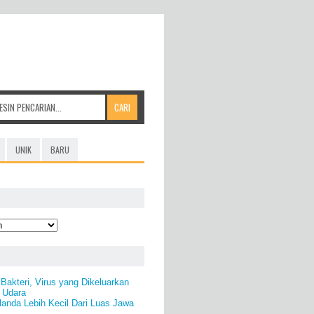
UNIK
BARU
akteri, Virus yang Dikeluarkan
 Udara
anda Lebih Kecil Dari Luas Jawa