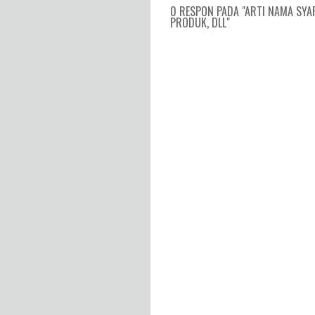
0 RESPON PADA "ARTI NAMA SYAF
PRODUK, DLL"