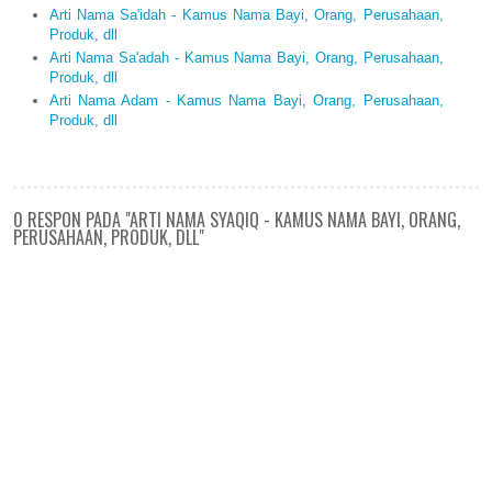
Arti Nama Sa'idah - Kamus Nama Bayi, Orang, Perusahaan,
Produk, dll
Arti Nama Sa'adah - Kamus Nama Bayi, Orang, Perusahaan,
Produk, dll
Arti Nama Adam - Kamus Nama Bayi, Orang, Perusahaan,
Produk, dll
0 RESPON PADA "ARTI NAMA SYAQIQ - KAMUS NAMA BAYI, ORANG,
PERUSAHAAN, PRODUK, DLL"