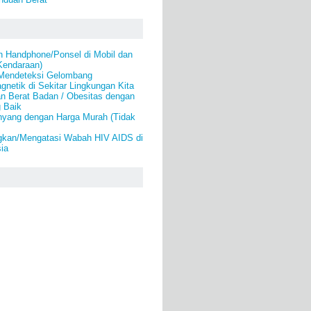
 Handphone/Ponsel di Mobil dan
Kendaraan)
 Mendeteksi Gelombang
gnetik di Sekitar Lingkungan Kita
n Berat Badan / Obesitas dengan
 Baik
yang dengan Harga Murah (Tidak
gkan/Mengatasi Wabah HIV AIDS di
ia