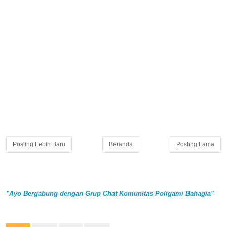
Posting Lebih Baru
Beranda
Posting Lama
"Ayo Bergabung dengan Grup Chat Komunitas Poligami Bahagia"