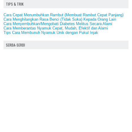
TIPS & TRIK
Cara Cepat Menumbuhkan Rambut (Membuat Rambut Cepat Panjang)
Cara Menghilangkan Rasa Benci (Tidak Suka) Kepada Orang Lain
Cara Menyembuhkan/Mengobati Diabetes Melitus Secara Alami
Cara Memberantas Nyamuk Cepat, Mudah, Efektif dan Alami
Tips Cara Membunuh Nyamuk Unik dengan Pukul Injak
SERBA-SERBI