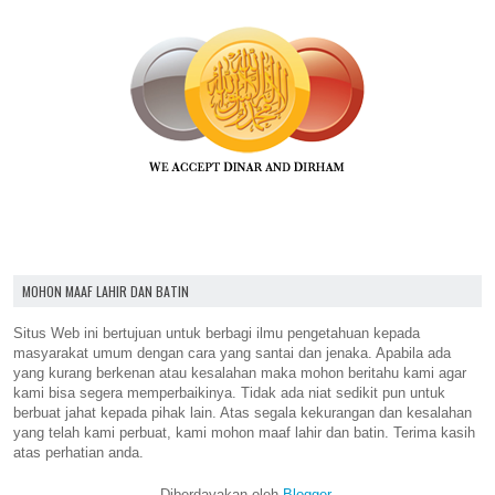
MOHON MAAF LAHIR DAN BATIN
Situs Web ini bertujuan untuk berbagi ilmu pengetahuan kepada
masyarakat umum dengan cara yang santai dan jenaka. Apabila ada
yang kurang berkenan atau kesalahan maka mohon beritahu kami agar
kami bisa segera memperbaikinya. Tidak ada niat sedikit pun untuk
berbuat jahat kepada pihak lain. Atas segala kekurangan dan kesalahan
yang telah kami perbuat, kami mohon maaf lahir dan batin. Terima kasih
atas perhatian anda.
Diberdayakan oleh
Blogger
.