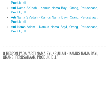
Produk, dll
Arti Nama Sa'idah - Kamus Nama Bayi, Orang, Perusahaan,
Produk, dll
Arti Nama Sa'adah - Kamus Nama Bayi, Orang, Perusahaan,
Produk, dll
Arti Nama Adam - Kamus Nama Bayi, Orang, Perusahaan,
Produk, dll
0 RESPON PADA "ARTI NAMA SYUKRULLAH - KAMUS NAMA BAYI,
ORANG, PERUSAHAAN, PRODUK, DLL"