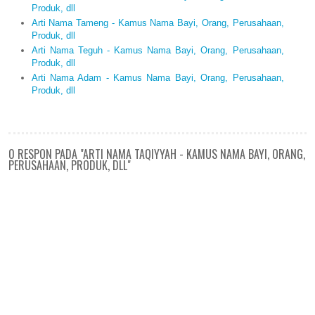
Produk, dll
Arti Nama Tameng - Kamus Nama Bayi, Orang, Perusahaan,
Produk, dll
Arti Nama Teguh - Kamus Nama Bayi, Orang, Perusahaan,
Produk, dll
Arti Nama Adam - Kamus Nama Bayi, Orang, Perusahaan,
Produk, dll
0 RESPON PADA "ARTI NAMA TAQIYYAH - KAMUS NAMA BAYI, ORANG,
PERUSAHAAN, PRODUK, DLL"