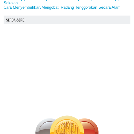
Sekolah
Cara Menyembuhkan/Mengobati Radang Tenggorokan Secara Alami
SERBA-SERBI