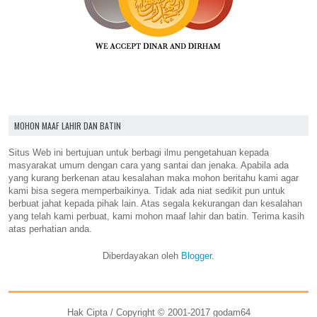
MOHON MAAF LAHIR DAN BATIN
Situs Web ini bertujuan untuk berbagi ilmu pengetahuan kepada
masyarakat umum dengan cara yang santai dan jenaka. Apabila ada
yang kurang berkenan atau kesalahan maka mohon beritahu kami agar
kami bisa segera memperbaikinya. Tidak ada niat sedikit pun untuk
berbuat jahat kepada pihak lain. Atas segala kekurangan dan kesalahan
yang telah kami perbuat, kami mohon maaf lahir dan batin. Terima kasih
atas perhatian anda.
Diberdayakan oleh
Blogger
.
Hak Cipta / Copyright © 2001-2017 godam64