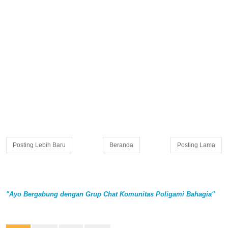
Posting Lebih Baru
Beranda
Posting Lama
"Ayo Bergabung dengan Grup Chat Komunitas Poligami Bahagia"