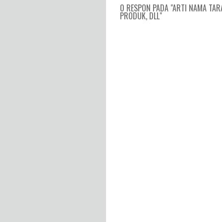
0 RESPON PADA "ARTI NAMA TAR
PRODUK, DLL"