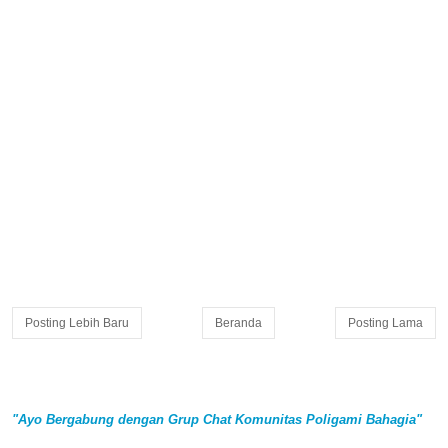
Posting Lebih Baru
Beranda
Posting Lama
"Ayo Bergabung dengan Grup Chat Komunitas Poligami Bahagia"