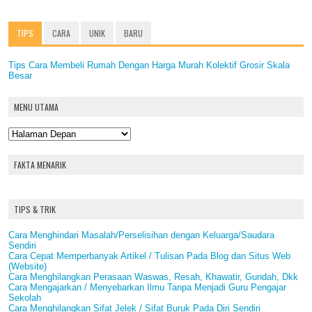
TIPS
CARA
UNIK
BARU
Tips Cara Membeli Rumah Dengan Harga Murah Kolektif Grosir Skala
Besar
MENU UTAMA
FAKTA MENARIK
TIPS & TRIK
Cara Menghindari Masalah/Perselisihan dengan Keluarga/Saudara
Sendiri
Cara Cepat Memperbanyak Artikel / Tulisan Pada Blog dan Situs Web
(Website)
Cara Menghilangkan Perasaan Waswas, Resah, Khawatir, Gundah, Dkk
Cara Mengajarkan / Menyebarkan Ilmu Tanpa Menjadi Guru Pengajar
Sekolah
Cara Menghilangkan Sifat Jelek / Sifat Buruk Pada Diri Sendiri