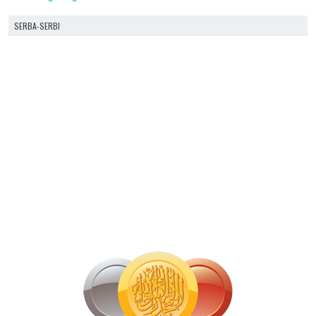
SERBA-SERBI