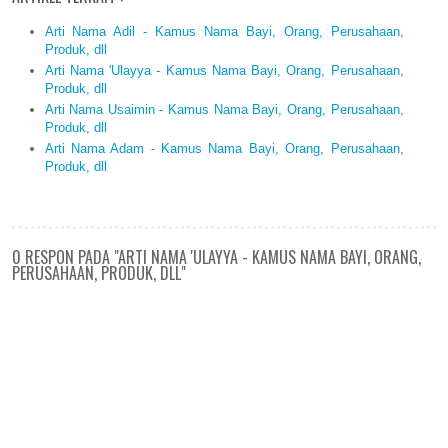
Arti Nama Adil - Kamus Nama Bayi, Orang, Perusahaan,
Produk, dll
Arti Nama 'Ulayya - Kamus Nama Bayi, Orang, Perusahaan,
Produk, dll
Arti Nama Usaimin - Kamus Nama Bayi, Orang, Perusahaan,
Produk, dll
Arti Nama Adam - Kamus Nama Bayi, Orang, Perusahaan,
Produk, dll
0 RESPON PADA "ARTI NAMA 'ULAYYA - KAMUS NAMA BAYI, ORANG,
PERUSAHAAN, PRODUK, DLL"