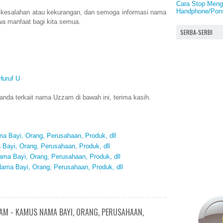
Cara Stop Meng
Handphone/Pons
 kesalahan atau kekurangan, dan semoga informasi nama
a manfaat bagi kita semua.
SERBA-SERBI
Huruf U
nda terkait nama Uzzam di bawah ini, terima kasih.
 Bayi, Orang, Perusahaan, Produk, dll
Bayi, Orang, Perusahaan, Produk, dll
ma Bayi, Orang, Perusahaan, Produk, dll
ama Bayi, Orang, Perusahaan, Produk, dll
AM - KAMUS NAMA BAYI, ORANG, PERUSAHAAN,