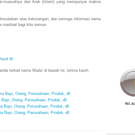
-muasalnya dari Arab (Islam) yang mempunyai makna
 kesalahan atau kekurangan, dan semoga informasi nama
 manfaat bagi kita semua.
Huruf W
nda terkait nama Wada' di bawah ini, terima kasih.
 Bayi, Orang, Perusahaan, Produk, dll
Bayi, Orang, Perusahaan, Produk, dll
 Bayi, Orang, Perusahaan, Produk, dll
 Bayi, Orang, Perusahaan, Produk, dll