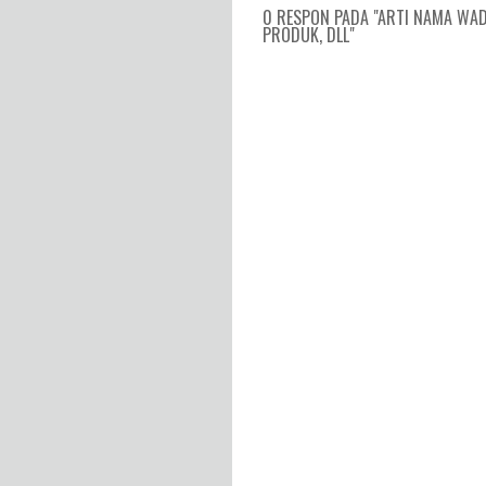
0 RESPON PADA "ARTI NAMA WAD
PRODUK, DLL"