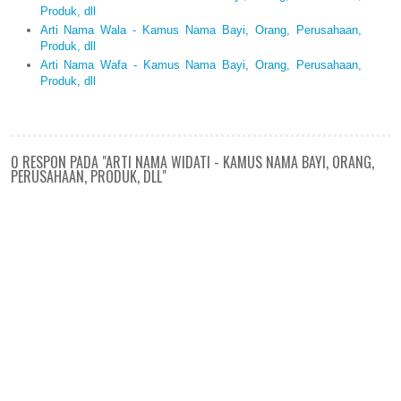
Produk, dll
Arti Nama Wala - Kamus Nama Bayi, Orang, Perusahaan,
Produk, dll
Arti Nama Wafa - Kamus Nama Bayi, Orang, Perusahaan,
Produk, dll
0 RESPON PADA "ARTI NAMA WIDATI - KAMUS NAMA BAYI, ORANG,
PERUSAHAAN, PRODUK, DLL"