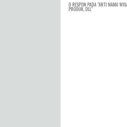
0 RESPON PADA "ARTI NAMA WIS
PRODUK, DLL"