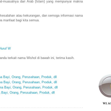
l-muasalnya dari Arab (Islam) yang mempunyai makna
 kesalahan atau kekurangan, dan semoga informasi nama
a manfaat bagi kita semua.
Huruf W
da terkait nama Wishol di bawah ini, terima kasih.
 Bayi, Orang, Perusahaan, Produk, dll
 Bayi, Orang, Perusahaan, Produk, dll
 Bayi, Orang, Perusahaan, Produk, dll
Bayi, Orang, Perusahaan, Produk, dll