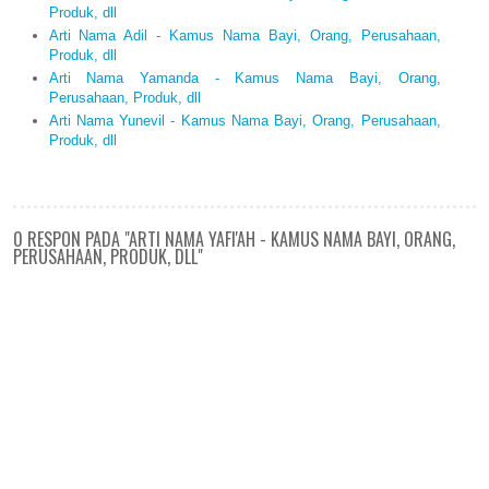
Produk, dll
Arti Nama Adil - Kamus Nama Bayi, Orang, Perusahaan,
Produk, dll
Arti Nama Yamanda - Kamus Nama Bayi, Orang,
Perusahaan, Produk, dll
Arti Nama Yunevil - Kamus Nama Bayi, Orang, Perusahaan,
Produk, dll
0 RESPON PADA "ARTI NAMA YAFI'AH - KAMUS NAMA BAYI, ORANG,
PERUSAHAAN, PRODUK, DLL"