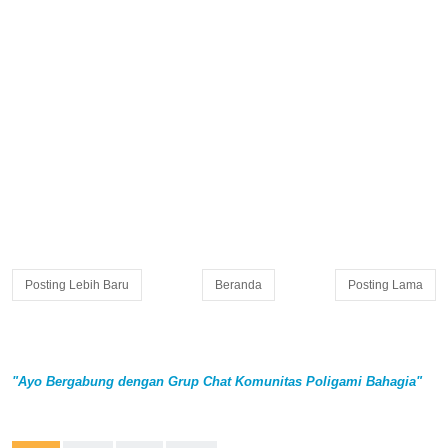
Posting Lebih Baru
Beranda
Posting Lama
"Ayo Bergabung dengan Grup Chat Komunitas Poligami Bahagia"