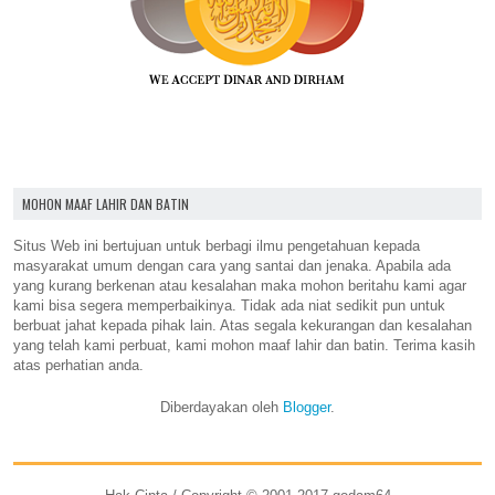
MOHON MAAF LAHIR DAN BATIN
Situs Web ini bertujuan untuk berbagi ilmu pengetahuan kepada
masyarakat umum dengan cara yang santai dan jenaka. Apabila ada
yang kurang berkenan atau kesalahan maka mohon beritahu kami agar
kami bisa segera memperbaikinya. Tidak ada niat sedikit pun untuk
berbuat jahat kepada pihak lain. Atas segala kekurangan dan kesalahan
yang telah kami perbuat, kami mohon maaf lahir dan batin. Terima kasih
atas perhatian anda.
Diberdayakan oleh
Blogger
.