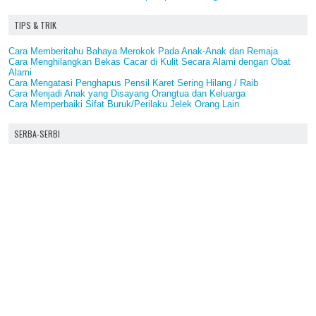
TIPS & TRIK
Cara Memberitahu Bahaya Merokok Pada Anak-Anak dan Remaja
Cara Menghilangkan Bekas Cacar di Kulit Secara Alami dengan Obat
Alami
Cara Mengatasi Penghapus Pensil Karet Sering Hilang / Raib
Cara Menjadi Anak yang Disayang Orangtua dan Keluarga
Cara Memperbaiki Sifat Buruk/Perilaku Jelek Orang Lain
SERBA-SERBI