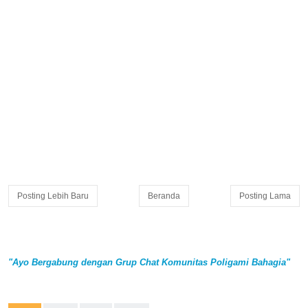
Posting Lebih Baru
Beranda
Posting Lama
"Ayo Bergabung dengan Grup Chat Komunitas Poligami Bahagia"