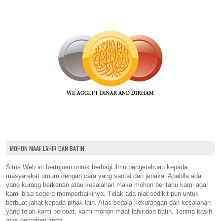
MOHON MAAF LAHIR DAN BATIN
Situs Web ini bertujuan untuk berbagi ilmu pengetahuan kepada
masyarakat umum dengan cara yang santai dan jenaka. Apabila ada
yang kurang berkenan atau kesalahan maka mohon beritahu kami agar
kami bisa segera memperbaikinya. Tidak ada niat sedikit pun untuk
berbuat jahat kepada pihak lain. Atas segala kekurangan dan kesalahan
yang telah kami perbuat, kami mohon maaf lahir dan batin. Terima kasih
atas perhatian anda.