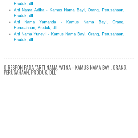
Produk, dll
Arti Nama Adika - Kamus Nama Bayi, Orang, Perusahaan,
Produk, dll
Arti Nama Yamanda - Kamus Nama Bayi, Orang,
Perusahaan, Produk, dll
Arti Nama Yunevil - Kamus Nama Bayi, Orang, Perusahaan,
Produk, dll
0 RESPON PADA "ARTI NAMA YATNA - KAMUS NAMA BAYI, ORANG,
PERUSAHAAN, PRODUK, DLL"