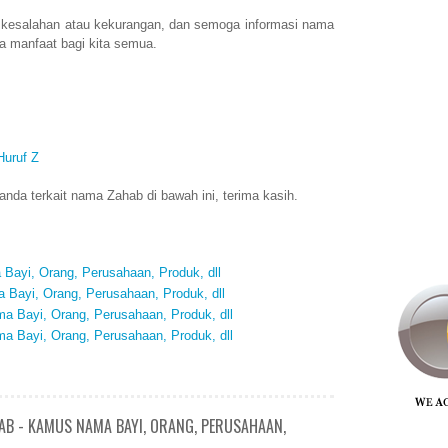
 kesalahan atau kekurangan, dan semoga informasi nama
 manfaat bagi kita semua.
Huruf Z
nda terkait nama Zahab di bawah ini, terima kasih.
Bayi, Orang, Perusahaan, Produk, dll
 Bayi, Orang, Perusahaan, Produk, dll
a Bayi, Orang, Perusahaan, Produk, dll
 Bayi, Orang, Perusahaan, Produk, dll
AB - KAMUS NAMA BAYI, ORANG, PERUSAHAAN,