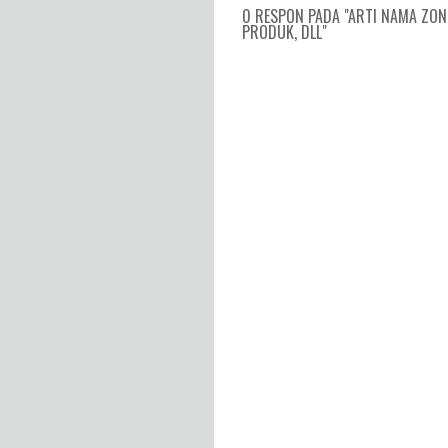
0 RESPON PADA "ARTI NAMA ZON
PRODUK, DLL"