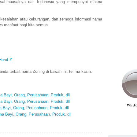
al-muasalnya dari Indonesia yang mempunyai makna
 kesalahan atau kekurangan, dan semoga informasi nama
a manfaat bagi kita semua.
Huruf Z
da terkait nama Zoning di bawah ini, terima kasih.
 Bayi, Orang, Perusahaan, Produk, dll
 Bayi, Orang, Perusahaan, Produk, dll
 Bayi, Orang, Perusahaan, Produk, dll
a Bayi, Orang, Perusahaan, Produk, dll