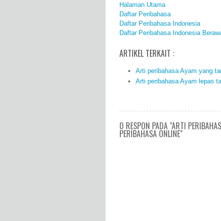
Halaman Utama
Daftar Peribahasa
Daftar Peribahasa Indonesia
Daftar Peribahasa Indonesia Beraw
ARTIKEL TERKAIT :
Arti peribahasa Ayam yang ta
Arti peribahasa Ayam lepas ta
0 RESPON PADA "ARTI PERIBAHAS
PERIBAHASA ONLINE"