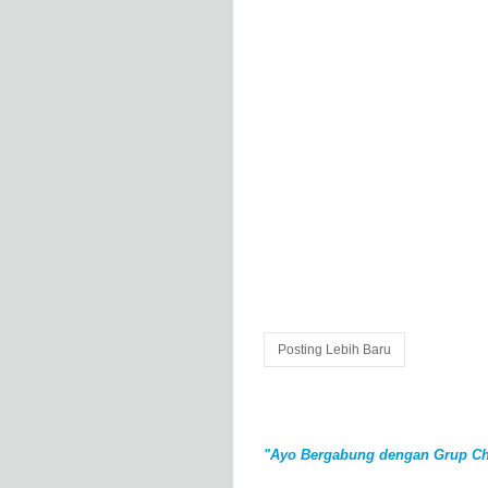
Posting Lebih Baru
"Ayo Bergabung dengan Grup Ch