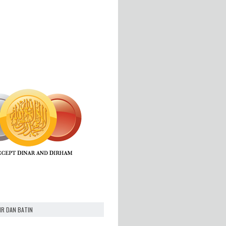
IR DAN BATIN