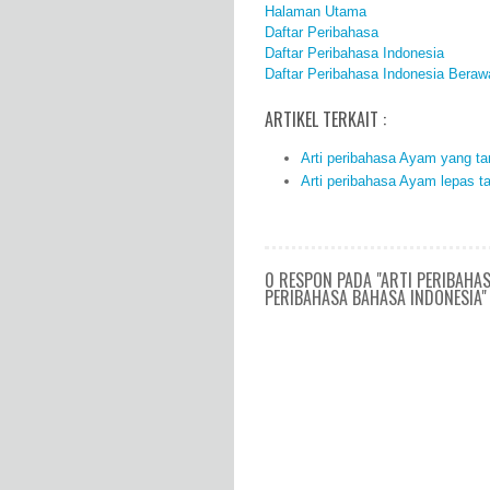
Halaman Utama
Daftar Peribahasa
Daftar Peribahasa Indonesia
Daftar Peribahasa Indonesia Beraw
ARTIKEL TERKAIT :
Arti peribahasa Ayam yang ta
Arti peribahasa Ayam lepas ta
0 RESPON PADA "ARTI PERIBAHAS
PERIBAHASA BAHASA INDONESIA"