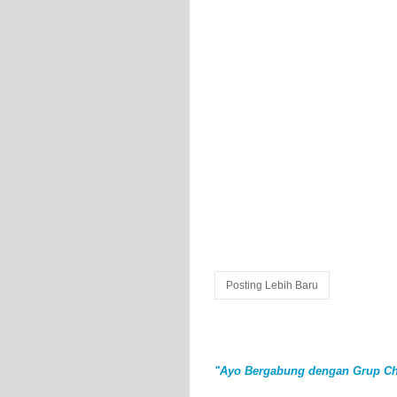
Posting Lebih Baru
"Ayo Bergabung dengan Grup Ch