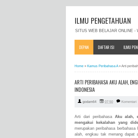
ILMU PENGETAHUAN
SITUS WEB BELAJAR ONLINE 
DEPAN
DAFTAR ISI
ILMU PE
Home
»
Kamus Peribahasa A
»
Arti perib
ARTI PERIBAHASA AKU ALAH, EN
INDONESIA
godam64
07:50
Komentari
Arti dari peribahasa
Aku alah, 
mengakui kekalahan yang dide
merupakan peribahasa berbahasa I
alah, engkau tak menang dapat a