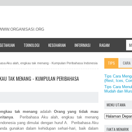
- WWW.ORGANISASI.ORG
NGETAHUAN
TEKNOLOGI
KESEHARIAN
INFORMASI
RAGAM
TIPS
CARA
ahasa Aku alah, engkau tak menang - Kumpulan Peribahasa Indonesia
Tips Cara Meng
GKAU TAK MENANG - KUMPULAN PERIBAHASA
(Rest, Ices, Co
Tips Cara Menu
Mudah dan Mur
MENU UTAMA
engkau tak menang
adalah
Orang yang tidak mau
ritanya
. Peribahasa Aku alah, engkau tak menang
ndonesia yang dimulai dengan huruf A. Peribahasa Aku
nda gunakan dalam kehidupan sehari-hari, baik dalam
FAKTA MENARIK