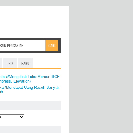
UNIK
BARU
atasi/Mengobati Luka Memar RICE
mpress, Elevation)
kar/Mendapat Uang Receh Banyak
ah