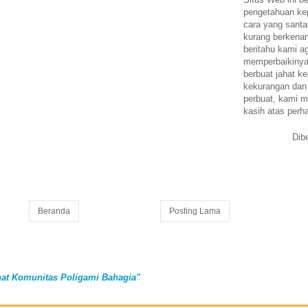
pengetahuan k
cara yang santa
kurang berkena
beritahu kami a
memperbaikinya.
berbuat jahat ke
kekurangan dan
perbuat, kami m
kasih atas perh
Dib
Beranda
Posting Lama
at Komunitas Poligami Bahagia"