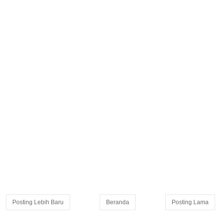
Posting Lebih Baru
Beranda
Posting Lama