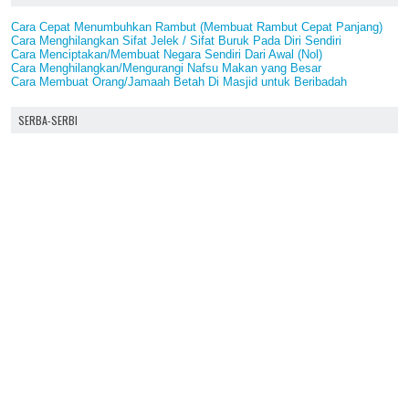
Cara Cepat Menumbuhkan Rambut (Membuat Rambut Cepat Panjang)
Cara Menghilangkan Sifat Jelek / Sifat Buruk Pada Diri Sendiri
Cara Menciptakan/Membuat Negara Sendiri Dari Awal (Nol)
Cara Menghilangkan/Mengurangi Nafsu Makan yang Besar
Cara Membuat Orang/Jamaah Betah Di Masjid untuk Beribadah
SERBA-SERBI