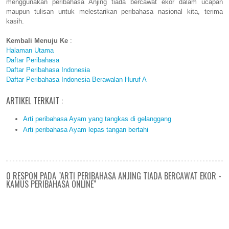
menggunakan peribahasa Anjing tiada bercawat ekor dalam ucapan
maupun tulisan untuk melestarikan peribahasa nasional kita, terima
kasih.
Kembali Menuju Ke
:
Halaman Utama
Daftar Peribahasa
Daftar Peribahasa Indonesia
Daftar Peribahasa Indonesia Berawalan Huruf A
ARTIKEL TERKAIT :
Arti peribahasa Ayam yang tangkas di gelanggang
Arti peribahasa Ayam lepas tangan bertahi
0 RESPON PADA "ARTI PERIBAHASA ANJING TIADA BERCAWAT EKOR -
KAMUS PERIBAHASA ONLINE"