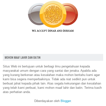
MOHON MAAF LAHIR DAN BATIN
Situs Web ini bertujuan untuk berbagi ilmu pengetahuan kepada
masyarakat umum dengan cara yang santai dan jenaka. Apabila ada
yang kurang berkenan atau kesalahan maka mohon beritahu kami agar
kami bisa segera memperbaikinya. Tidak ada niat sedikit pun untuk
berbuat jahat kepada pihak lain. Atas segala kekurangan dan kesalahan
yang telah kami perbuat, kami mohon maaf lahir dan batin. Terima kasih
atas perhatian anda.
Diberdayakan oleh
Blogger
.