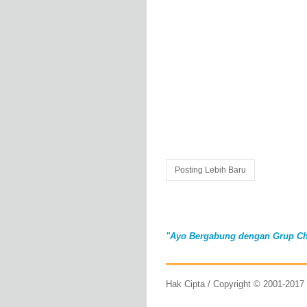
Posting Lebih Baru
"Ayo Bergabung dengan Grup Ch
Hak Cipta / Copyright © 2001-201