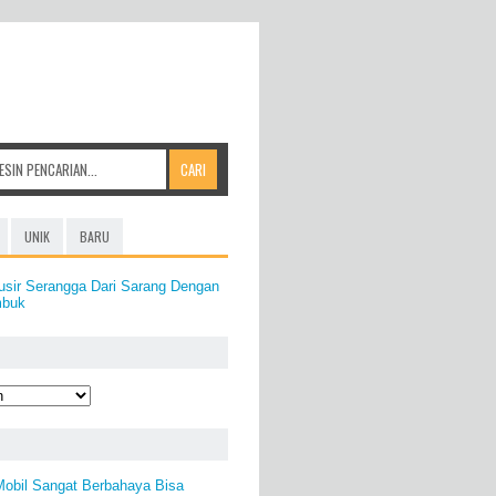
UNIK
BARU
usir Serangga Dari Sarang Dengan
mbuk
Mobil Sangat Berbahaya Bisa