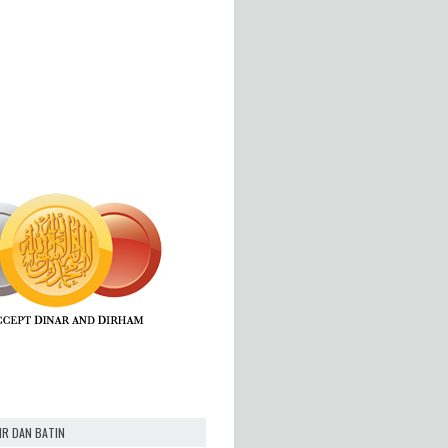
IR DAN BATIN