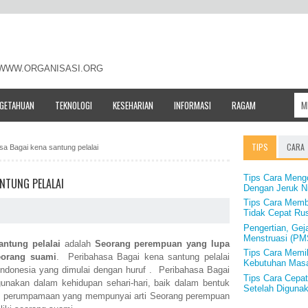
- WWW.ORGANISASI.ORG
NGETAHUAN
TEKNOLOGI
KESEHARIAN
INFORMASI
RAGAM
TIPS
CARA
asa Bagai kena santung pelalai
Tips Cara Mengo
ANTUNG PELALAI
Dengan Jeruk N
Tips Cara Memb
Tidak Cepat Rus
Pengertian, Gej
Menstruasi (PM
antung pelalai
adalah
Seorang perempuan yang lupa
Tips Cara Memil
eorang suami
. Peribahasa Bagai kena santung pelalai
Kebutuhan Masa
ndonesia yang dimulai dengan huruf . Peribahasa Bagai
Tips Cara Cepa
gunakan dalam kehidupan sehari-hari, baik dalam bentuk
Setelah Diguna
tu perumpamaan yang mempunyai arti Seorang perempuan