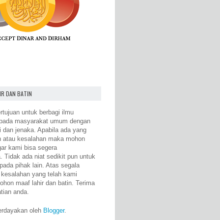
IR DAN BATIN
rtujuan untuk berbagi ilmu
epada masyarakat umum dengan
i dan jenaka. Apabila ada yang
n atau kesalahan maka mohon
gar kami bisa segera
 Tidak ada niat sedikit pun untuk
pada pihak lain. Atas segala
 kesalahan yang telah kami
ohon maaf lahir dan batin. Terima
atian anda.
erdayakan oleh
Blogger
.