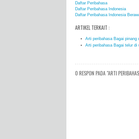
Daftar Peribahasa
Daftar Peribahasa Indonesia
Daftar Peribahasa Indonesia Beraw
ARTIKEL TERKAIT :
Arti peribahasa Bagai pinang 
Arti peribahasa Bagai telur di
0 RESPON PADA "ARTI PERIBAHAS