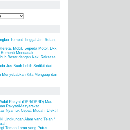
ngker Tempat Tinggal Jin, Setan,
Kereta, Mobil, Sepeda Motor, Dkk
 Berhenti Mendadak
buh Besar dengan Kaki Raksasa
da Jus Buah Lebih Sedikit dari
n Menyebabkan Kita Menguap dan
Wakil Rakyat (DPR/DPRD) Mau
inan Rakyat/Masyarakat
as Nyamuk Cepat, Mudah, Efektif
ki Lingkungan Alam yang Telah /
arah
ngi Teman Lama yang Putus