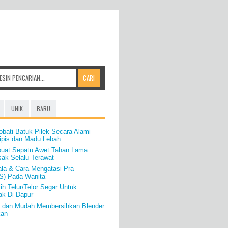
UNIK
BARU
bati Batuk Pilek Secara Alami
ipis dan Madu Lebah
uat Sepatu Awet Tahan Lama
ak Selalu Terawat
ala & Cara Mengatasi Pra
S) Pada Wanita
ih Telur/Telor Segar Untuk
k Di Dapur
t dan Mudah Membersihkan Blender
kan