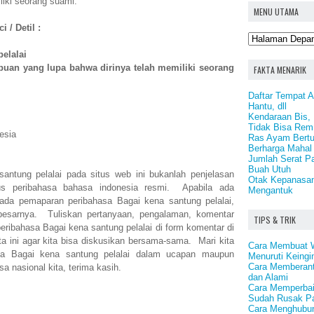
liki seorang suami.
MENU UTAMA
 / Detil :
elalai
uan yang lupa bahwa dirinya telah memiliki seorang
FAKTA MENARIK
Daftar Tempat A
Hantu, dll
Kendaraan Bis, 
Tidak Bisa Rem
esia
Ras Ayam Bertu
Berharga Mahal
Jumlah Serat Pa
Buah Utuh
santung pelalai pada situs web ini bukanlah penjelasan
Otak Kepanasa
us peribahasa bahasa indonesia resmi. Apabila ada
Mengantuk
ada pemaparan peribahasa Bagai kena santung pelalai,
esarnya. Tuliskan pertanyaan, pengalaman, komentar
TIPS & TRIK
eribahasa Bagai kena santung pelalai di form komentar di
ta ini agar kita bisa diskusikan bersama-sama. Mari kita
Cara Membuat 
sa Bagai kena santung pelalai dalam ucapan maupun
Menuruti Keing
Cara Memberant
sa nasional kita, terima kasih.
dan Alami
Cara Memperbai
Sudah Rusak P
Cara Menghubu