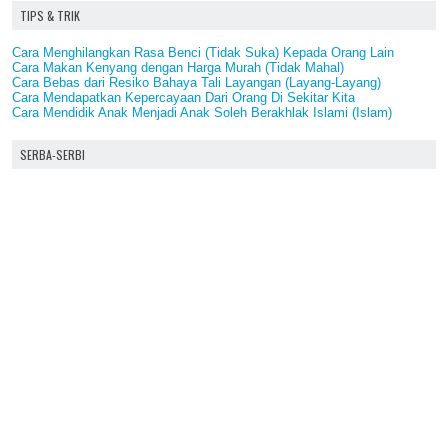
TIPS & TRIK
Cara Menghilangkan Rasa Benci (Tidak Suka) Kepada Orang Lain
Cara Makan Kenyang dengan Harga Murah (Tidak Mahal)
Cara Bebas dari Resiko Bahaya Tali Layangan (Layang-Layang)
Cara Mendapatkan Kepercayaan Dari Orang Di Sekitar Kita
Cara Mendidik Anak Menjadi Anak Soleh Berakhlak Islami (Islam)
SERBA-SERBI