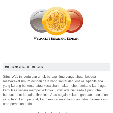
MOHON MAAF LAHIR DAN BATIN
Situs Web ini bertujuan untuk berbagi ilmu pengetahuan kepada
masyarakat umum dengan cara yang santai dan jenaka. Apabila ada
yang kurang berkenan atau kesalahan maka mohon beritahu kami agar
kami bisa segera memperbaikinya. Tidak ada niat sedikit pun untuk
berbuat jahat kepada pihak lain. Atas segala kekurangan dan kesalahan
yang telah kami perbuat, kami mohon maaf lahir dan batin. Terima kasih
atas perhatian anda.