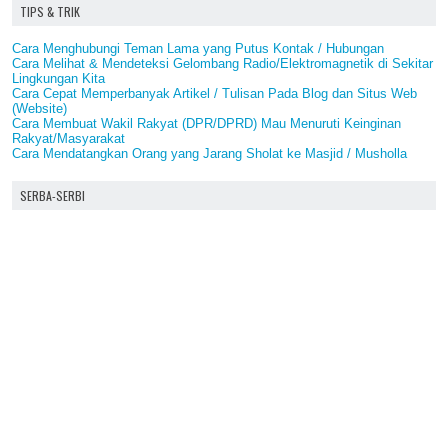
TIPS & TRIK
Cara Menghubungi Teman Lama yang Putus Kontak / Hubungan
Cara Melihat & Mendeteksi Gelombang Radio/Elektromagnetik di Sekitar
Lingkungan Kita
Cara Cepat Memperbanyak Artikel / Tulisan Pada Blog dan Situs Web
(Website)
Cara Membuat Wakil Rakyat (DPR/DPRD) Mau Menuruti Keinginan
Rakyat/Masyarakat
Cara Mendatangkan Orang yang Jarang Sholat ke Masjid / Musholla
SERBA-SERBI