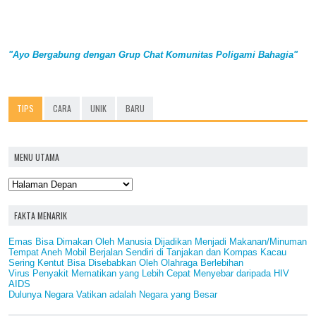
"Ayo Bergabung dengan Grup Chat Komunitas Poligami Bahagia"
TIPS
CARA
UNIK
BARU
MENU UTAMA
FAKTA MENARIK
Emas Bisa Dimakan Oleh Manusia Dijadikan Menjadi Makanan/Minuman
Tempat Aneh Mobil Berjalan Sendiri di Tanjakan dan Kompas Kacau
Sering Kentut Bisa Disebabkan Oleh Olahraga Berlebihan
Virus Penyakit Mematikan yang Lebih Cepat Menyebar daripada HIV
AIDS
Dulunya Negara Vatikan adalah Negara yang Besar