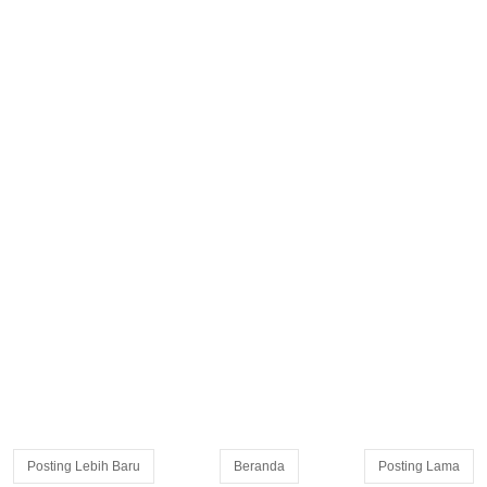
Posting Lebih Baru
Beranda
Posting Lama