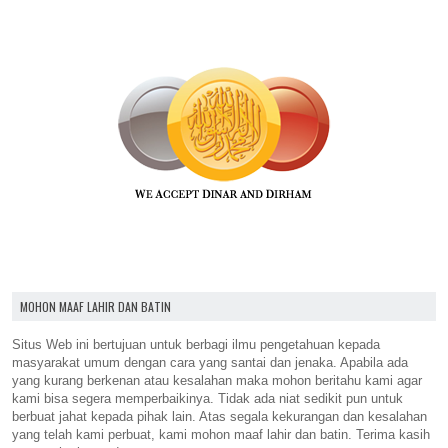
MOHON MAAF LAHIR DAN BATIN
Situs Web ini bertujuan untuk berbagi ilmu pengetahuan kepada
masyarakat umum dengan cara yang santai dan jenaka. Apabila ada
yang kurang berkenan atau kesalahan maka mohon beritahu kami agar
kami bisa segera memperbaikinya. Tidak ada niat sedikit pun untuk
berbuat jahat kepada pihak lain. Atas segala kekurangan dan kesalahan
yang telah kami perbuat, kami mohon maaf lahir dan batin. Terima kasih