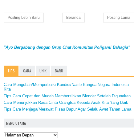
Posting Lebih Baru
Beranda
Posting Lama
"Ayo Bergabung dengan Grup Chat Komunitas Poligami Bahagia"
TIPS
CARA
UNIK
BARU
Cara Mengubah/Memperbaiki Kondisi/Nasib Bangsa Negara Indonesia
Kita
Tips Cara Cepat dan Mudah Membersihkan Blender Setelah Digunakan
Cara Menunjukkan Rasa Cinta Orangtua Kepada Anak Kita Yang Baik
Tips Cara Menjaga/Merawat Pisau Dapur Agar Selalu Awet Tahan Lama
MENU UTAMA