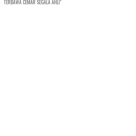
TERBAWA CEMAR SEGALA AHLI"